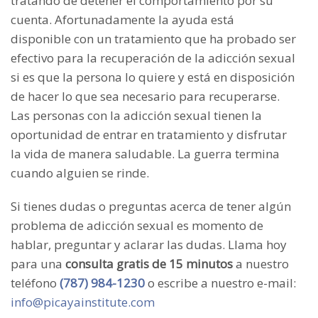
tratando de detener el comportamiento por su
cuenta. Afortunadamente la ayuda está
disponible con un tratamiento que ha probado ser
efectivo para la recuperación de la adicción sexual
si es que la persona lo quiere y está en disposición
de hacer lo que sea necesario para recuperarse.
Las personas con la adicción sexual tienen la
oportunidad de entrar en tratamiento y disfrutar
la vida de manera saludable. La guerra termina
cuando alguien se rinde.
Si tienes dudas o preguntas acerca de tener algún
problema de adicción sexual es momento de
hablar, preguntar y aclarar las dudas. Llama hoy
para una
consulta gratis de 15 minutos
a nuestro
teléfono
(787) 984-1230
o escribe a nuestro e-mail:
info@picayainstitute.com