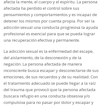
afecta la mente, el cuerpo y el espíritu. La persona
afectada ha perdido el control sobre sus
pensamientos y comportamientos y es incapaz de
detener los mismos por cuenta propia. Por ser la
adicción sexual una conducta progresiva la ayuda
profesional es esencial para que se pueda lograr
una recuperación efectiva y permanente.
La adicción sexual es la enfermedad del escape,
del aislamiento, de la desconexión y de la
negación. La persona afectada de manera
inconsciente busca escapar y desconectarse de sus
emociones, de sus recuerdos y de su realidad. Con
el tratamiento adecuado se puede llegar a la raíz
del trauma que provocó que la persona afectada
buscara refugio en una conducta obsesiva y/o
compulsiva para no pasar por dolor y escapar y