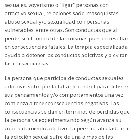
sexuales, voyerismo o “ligar” personas con
atractivo sexual, relaciones sado-masoquistas,
abuso sexual y/o sexualidad con personas
vulnerables, entre otras. Son conductas que al
perderse el control de las mismas pueden resultar
en consecuencias fatales. La terapia especializada
ayuda a detener las conductas adictivas y a evitar
las consecuencias.
La persona que participa de conductas sexuales
adictivas sufre por la falta de control para detener
sus pensamientos y/o comportamientos una vez
comienza a tener consecuencias negativas. Las
consecuencias se dan en términos de pérdidas que
la persona va experimentando según avanza su
comportamiento adictivo. La persona afectada con
la adicción sexual sufre de una o más de las