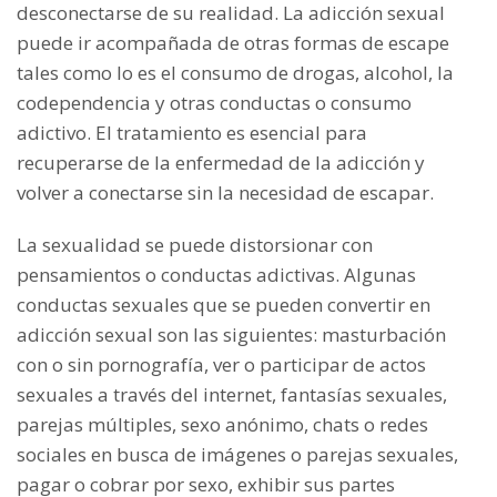
desconectarse de su realidad. La adicción sexual
puede ir acompañada de otras formas de escape
tales como lo es el consumo de drogas, alcohol, la
codependencia y otras conductas o consumo
adictivo. El tratamiento es esencial para
recuperarse de la enfermedad de la adicción y
volver a conectarse sin la necesidad de escapar.
La sexualidad se puede distorsionar con
pensamientos o conductas adictivas. Algunas
conductas sexuales que se pueden convertir en
adicción sexual son las siguientes: masturbación
con o sin pornografía, ver o participar de actos
sexuales a través del internet, fantasías sexuales,
parejas múltiples, sexo anónimo, chats o redes
sociales en busca de imágenes o parejas sexuales,
pagar o cobrar por sexo, exhibir sus partes