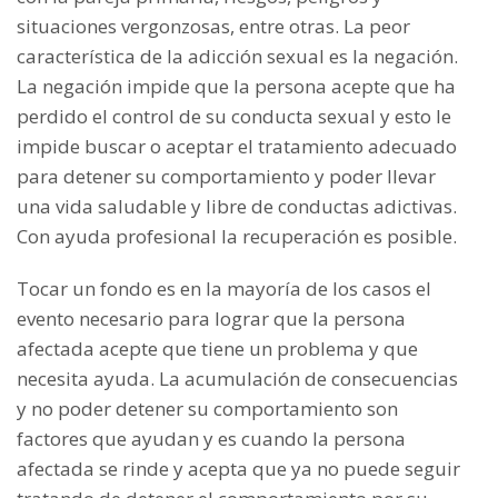
situaciones vergonzosas, entre otras. La peor
característica de la adicción sexual es la negación.
La negación impide que la persona acepte que ha
perdido el control de su conducta sexual y esto le
impide buscar o aceptar el tratamiento adecuado
para detener su comportamiento y poder llevar
una vida saludable y libre de conductas adictivas.
Con ayuda profesional la recuperación es posible.
Tocar un fondo es en la mayoría de los casos el
evento necesario para lograr que la persona
afectada acepte que tiene un problema y que
necesita ayuda. La acumulación de consecuencias
y no poder detener su comportamiento son
factores que ayudan y es cuando la persona
afectada se rinde y acepta que ya no puede seguir