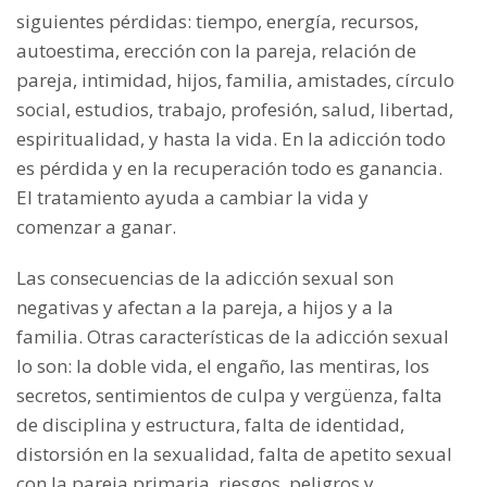
siguientes pérdidas: tiempo, energía, recursos,
autoestima, erección con la pareja, relación de
pareja, intimidad, hijos, familia, amistades, círculo
social, estudios, trabajo, profesión, salud, libertad,
espiritualidad, y hasta la vida. En la adicción todo
es pérdida y en la recuperación todo es ganancia.
El tratamiento ayuda a cambiar la vida y
comenzar a ganar.
Las consecuencias de la adicción sexual son
negativas y afectan a la pareja, a hijos y a la
familia. Otras características de la adicción sexual
lo son: la doble vida, el engaño, las mentiras, los
secretos, sentimientos de culpa y vergüenza, falta
de disciplina y estructura, falta de identidad,
distorsión en la sexualidad, falta de apetito sexual
con la pareja primaria, riesgos, peligros y