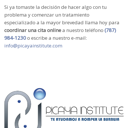
Si ya tomaste la decisión de hacer algo con tu
problema y comenzar un tratamiento
especializado a la mayor brevedad llama hoy para
coordinar una cita online
a nuestro teléfono
(787)
984-1230
o escribe a nuestro e-mail:
info@picayainstitute.com