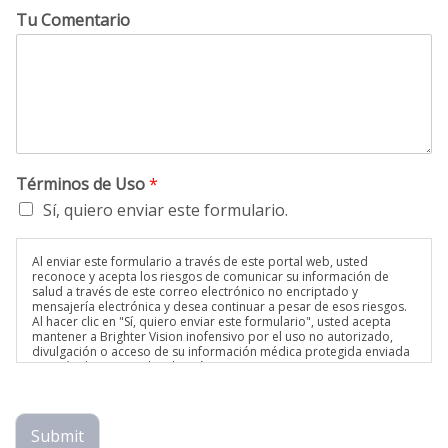
Tu Comentario
Términos de Uso
*
Sí, quiero enviar este formulario.
Al enviar este formulario a través de este portal web, usted
reconoce y acepta los riesgos de comunicar su información de
salud a través de este correo electrónico no encriptado y
mensajería electrónica y desea continuar a pesar de esos riesgos.
Al hacer clic en "Sí, quiero enviar este formulario", usted acepta
mantener a Brighter Vision inofensivo por el uso no autorizado,
divulgación o acceso de su información médica protegida enviada
a través de este medio electrónico.
Submit