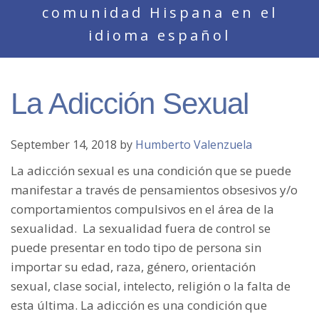
comunidad Hispana en el
idioma español
La Adicción Sexual
September 14, 2018
by
Humberto Valenzuela
La adicción sexual es una condición que se puede
manifestar a través de pensamientos obsesivos y/o
comportamientos compulsivos en el área de la
sexualidad. La sexualidad fuera de control se
puede presentar en todo tipo de persona sin
importar su edad, raza, género, orientación
sexual, clase social, intelecto, religión o la falta de
esta última. La adicción es una condición que