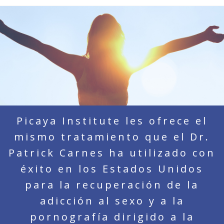
Picaya Institute les ofrece el
mismo tratamiento que el Dr.
Patrick Carnes ha utilizado con
éxito en los Estados Unidos
para la recuperación de la
adicción al sexo y a la
pornografía dirigido a la