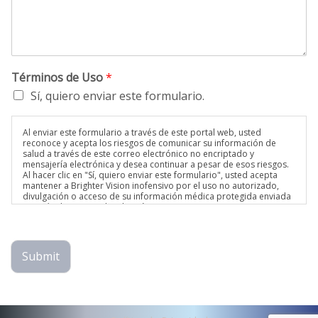
Términos de Uso
*
Sí, quiero enviar este formulario.
Al enviar este formulario a través de este portal web, usted
reconoce y acepta los riesgos de comunicar su información de
salud a través de este correo electrónico no encriptado y
mensajería electrónica y desea continuar a pesar de esos riesgos.
Al hacer clic en "Sí, quiero enviar este formulario", usted acepta
mantener a Brighter Vision inofensivo por el uso no autorizado,
divulgación o acceso de su información médica protegida enviada
a través de este medio electrónico.
Submit