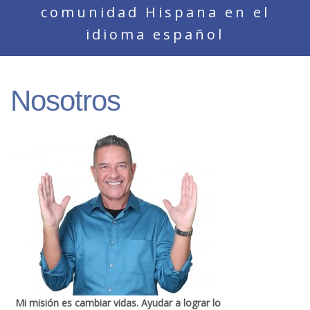
comunidad Hispana en el
idioma español
Nosotros
Mi misión es cambiar vidas. Ayudar a lograr lo