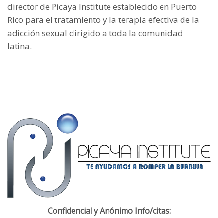
director de Picaya Institute establecido en Puerto
Rico para el tratamiento y la terapia efectiva de la
adicción sexual dirigido a toda la comunidad
latina.
Confidencial y Anónimo Info/citas: