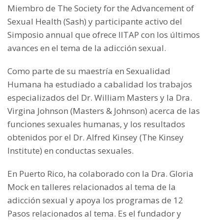
Miembro de The Society for the Advancement of
Sexual Health (Sash) y participante activo del
Simposio annual que ofrece IITAP con los últimos
avances en el tema de la adicción sexual.
Como parte de su maestría en Sexualidad
Humana ha estudiado a cabalidad los trabajos
especializados del Dr. William Masters y la Dra.
Virgina Johnson (Masters & Johnson) acerca de las
funciones sexuales humanas, y los resultados
obtenidos por el Dr. Alfred Kinsey (The Kinsey
Institute) en conductas sexuales.
En Puerto Rico, ha colaborado con la Dra. Gloria
Mock en talleres relacionados al tema de la
adicción sexual y apoya los programas de 12
Pasos relacionados al tema. Es el fundador y