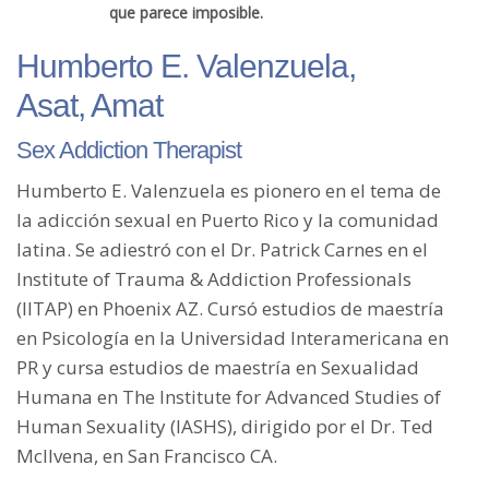
que parece imposible.
Humberto E. Valenzuela,
Asat, Amat
Sex Addiction Therapist
Humberto E. Valenzuela es pionero en el tema de
la adicción sexual en Puerto Rico y la comunidad
latina. Se adiestró con el Dr. Patrick Carnes en el
Institute of Trauma & Addiction Professionals
(IITAP) en Phoenix AZ. Cursó estudios de maestría
en Psicología en la Universidad Interamericana en
PR y cursa estudios de maestría en Sexualidad
Humana en The Institute for Advanced Studies of
Human Sexuality (IASHS), dirigido por el Dr. Ted
McIlvena, en San Francisco CA.